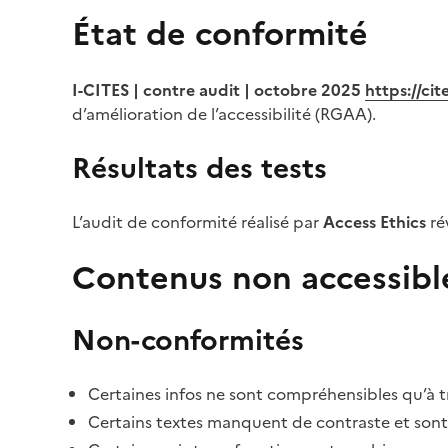
État de conformité
I-CITES | contre audit | octobre 2025
https://ci
d’amélioration de l’accessibilité (RGAA).
Résultats des tests
L’audit de conformité réalisé par
Access Ethics
ré
Contenus non accessibl
Non-conformités
Certaines infos ne sont compréhensibles qu’à tr
Certains textes manquent de contraste et sont di