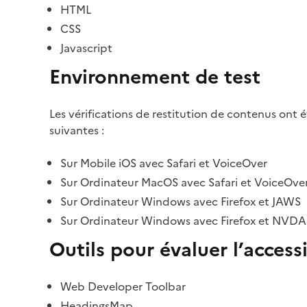
HTML
CSS
Javascript
Environnement de test
Les vérifications de restitution de contenus ont 
suivantes :
Sur Mobile iOS avec Safari et VoiceOver
Sur Ordinateur MacOS avec Safari et VoiceOve
Sur Ordinateur Windows avec Firefox et JAWS
Sur Ordinateur Windows avec Firefox et NVDA
Outils pour évaluer l’accessi
Web Developer Toolbar
HeadingsMap