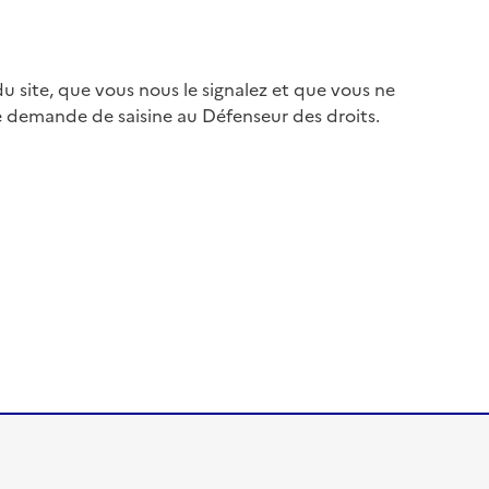
 site, que vous nous le signalez et que vous ne
e demande de saisine au Défenseur des droits.