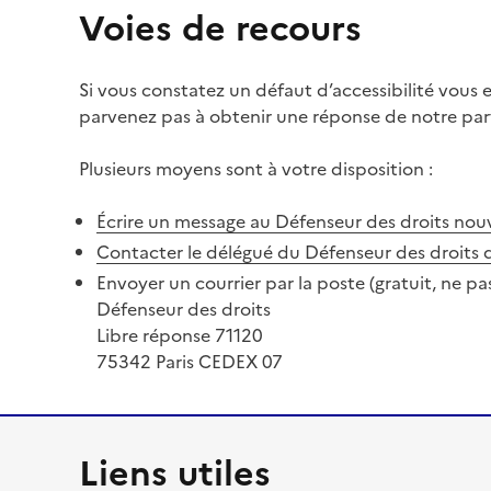
Voies de recours
Si vous constatez un défaut d’accessibilité vous
parvenez pas à obtenir une réponse de notre part
Plusieurs moyens sont à votre disposition :
Écrire un message au Défenseur des droits
nouv
Contacter le délégué du Défenseur des droits 
Envoyer un courrier par la poste (gratuit, ne pa
Défenseur des droits
Libre réponse 71120
75342 Paris CEDEX 07
Liens utiles