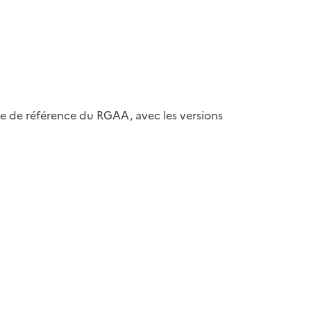
ase de référence du RGAA, avec les versions