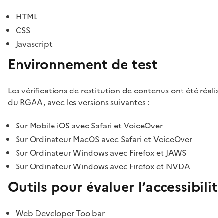
HTML
CSS
Javascript
Environnement de test
Les vérifications de restitution de contenus ont été réal
du RGAA, avec les versions suivantes :
Sur Mobile iOS avec Safari et VoiceOver
Sur Ordinateur MacOS avec Safari et VoiceOver
Sur Ordinateur Windows avec Firefox et JAWS
Sur Ordinateur Windows avec Firefox et NVDA
Outils pour évaluer l’accessibili
Web Developer Toolbar