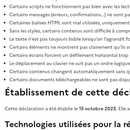
Certains scripts ne fonctionnent pas bien avec les lect
Certains messages (erreurs, confirmations…) ne sont pa
Certaines balises HTML sont mal utilisées, uniquement
Sans les styles, certains contenus sont difficile à c
Le texte n’est pas toujours lisible lorsqu’on l’agrandit 
Certains éléments ne montrent pas clairement qu’ils son
Certains écrans forcent un défilement horizontal trop
Le déplacement au clavier ne suit pas un ordre logique
Certains contenus changent automatiquement sans que l
Certains documents téléchargeables ne sont pas dispon
Établissement de cette décl
Cette déclaration a été établie le
15 octobre 2025
. Elle 
Technologies utilisées pour la ré