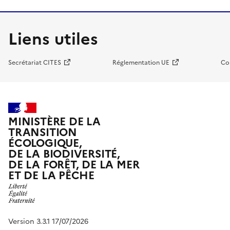
Liens utiles
Secrétariat CITES
Réglementation UE
Co
MINISTÈRE DE LA
TRANSITION
ÉCOLOGIQUE,
DE LA BIODIVERSITÉ,
DE LA FORÊT, DE LA MER
ET DE LA PÊCHE
Version 3.3.1 17/07/2026