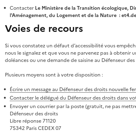
Contacter
Le Ministère de la Transition écologique, Di
l'Aménagement, du Logement et de la Nature : et4.
Voies de recours
Si vous constatez un défaut d’accessibilité vous empêch
nous le signalez et que vous ne parvenez pas à obtenir u
doléances ou une demande de saisine au Défenseur des 
Plusieurs moyens sont à votre disposition :
Écrire un message au Défenseur des droits
nouvelle fe
Contacter le délégué du Défenseur des droits dans vo
Envoyer un courrier par la poste (gratuit, ne pas mettre
Défenseur des droits
Libre réponse 71120
75342 Paris CEDEX 07