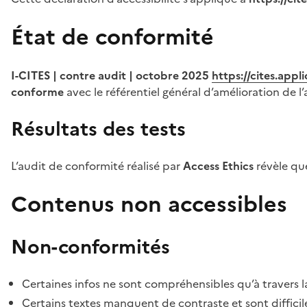
État de conformité
I-CITES | contre audit | octobre 2025
https://cites.app
conforme
avec le référentiel général d’amélioration de l’
Résultats des tests
L’audit de conformité réalisé par
Access Ethics
révèle q
Contenus non accessibles
Non-conformités
Certaines infos ne sont compréhensibles qu’à travers l
Certains textes manquent de contraste et sont difficiles