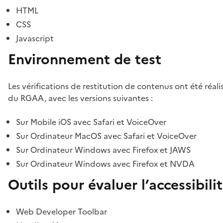
HTML
CSS
Javascript
Environnement de test
Les vérifications de restitution de contenus ont été réal
du RGAA, avec les versions suivantes :
Sur Mobile iOS avec Safari et VoiceOver
Sur Ordinateur MacOS avec Safari et VoiceOver
Sur Ordinateur Windows avec Firefox et JAWS
Sur Ordinateur Windows avec Firefox et NVDA
Outils pour évaluer l’accessibili
Web Developer Toolbar