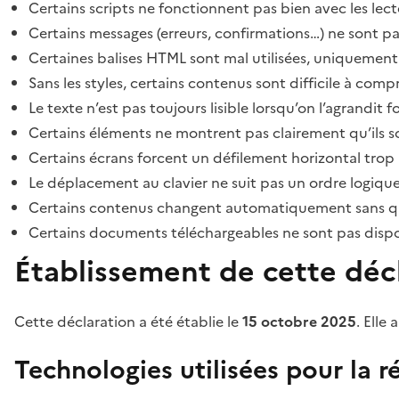
Certains scripts ne fonctionnent pas bien avec les lect
Certains messages (erreurs, confirmations…) ne sont pa
Certaines balises HTML sont mal utilisées, uniquement
Sans les styles, certains contenus sont difficile à c
Le texte n’est pas toujours lisible lorsqu’on l’agrandit 
Certains éléments ne montrent pas clairement qu’ils son
Certains écrans forcent un défilement horizontal trop
Le déplacement au clavier ne suit pas un ordre logique
Certains contenus changent automatiquement sans que l
Certains documents téléchargeables ne sont pas dispon
Établissement de cette décl
Cette déclaration a été établie le
15 octobre 2025
. Elle 
Technologies utilisées pour la ré