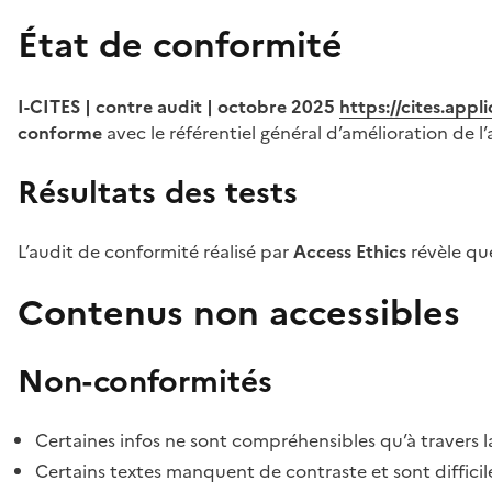
État de conformité
I-CITES | contre audit | octobre 2025
https://cites.app
conforme
avec le référentiel général d’amélioration de l’
Résultats des tests
L’audit de conformité réalisé par
Access Ethics
révèle q
Contenus non accessibles
Non-conformités
Certaines infos ne sont compréhensibles qu’à travers l
Certains textes manquent de contraste et sont difficiles