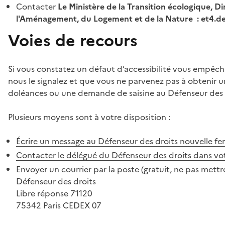
Contacter
Le Ministère de la Transition écologique, Di
l'Aménagement, du Logement et de la Nature : et4.
Voies de recours
Si vous constatez un défaut d’accessibilité vous empêch
nous le signalez et que vous ne parvenez pas à obtenir u
doléances ou une demande de saisine au Défenseur des 
Plusieurs moyens sont à votre disposition :
Écrire un message au Défenseur des droits
nouvelle fe
Contacter le délégué du Défenseur des droits dans vo
Envoyer un courrier par la poste (gratuit, ne pas mettre
Défenseur des droits
Libre réponse 71120
75342 Paris CEDEX 07