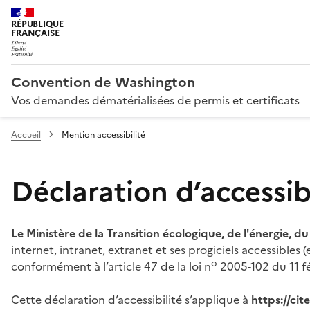
RÉPUBLIQUE
FRANÇAISE
Convention de Washington
Vos demandes dématérialisées de permis et certificats
Accueil
Mention accessibilité
Déclaration d’accessibi
Le Ministère de la Transition écologique, de l'énergie, d
internet, intranet, extranet et ses progiciels accessibles
o
conformément à l’article 47 de la loi n
2005-102 du 11 fé
Cette déclaration d’accessibilité s’applique à
https://ci