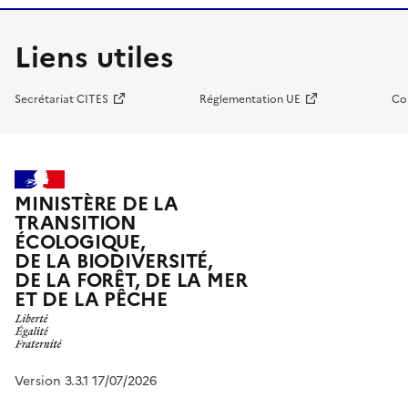
Liens utiles
Secrétariat CITES
Réglementation UE
Co
MINISTÈRE DE LA
TRANSITION
ÉCOLOGIQUE,
DE LA BIODIVERSITÉ,
DE LA FORÊT, DE LA MER
ET DE LA PÊCHE
Version 3.3.1 17/07/2026