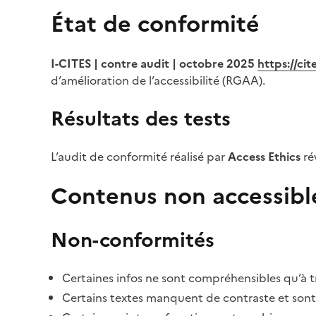
État de conformité
I-CITES | contre audit | octobre 2025
https://ci
d’amélioration de l’accessibilité (RGAA).
Résultats des tests
L’audit de conformité réalisé par
Access Ethics
ré
Contenus non accessibl
Non-conformités
Certaines infos ne sont compréhensibles qu’à tr
Certains textes manquent de contraste et sont di