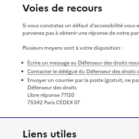
Voies de recours
Si vous constatez un défaut d’accessibilité vous
parvenez pas à obtenir une réponse de notre part
Plusieurs moyens sont à votre disposition :
Écrire un message au Défenseur des droits
nouv
Contacter le délégué du Défenseur des droits 
Envoyer un courrier par la poste (gratuit, ne pa
Défenseur des droits
Libre réponse 71120
75342 Paris CEDEX 07
Liens utiles