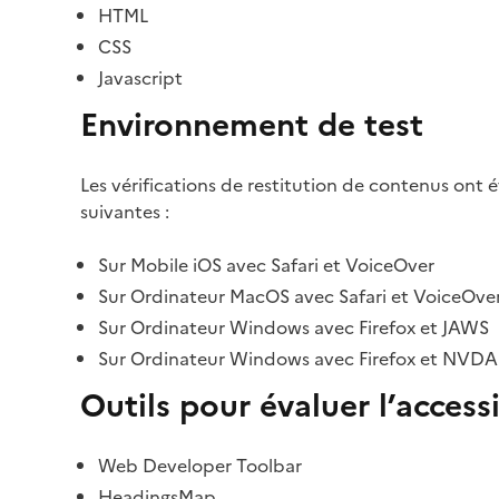
HTML
CSS
Javascript
Environnement de test
Les vérifications de restitution de contenus ont 
suivantes :
Sur Mobile iOS avec Safari et VoiceOver
Sur Ordinateur MacOS avec Safari et VoiceOve
Sur Ordinateur Windows avec Firefox et JAWS
Sur Ordinateur Windows avec Firefox et NVDA
Outils pour évaluer l’accessi
Web Developer Toolbar
HeadingsMap