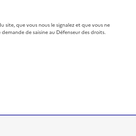
 site, que vous nous le signalez et que vous ne
e demande de saisine au Défenseur des droits.