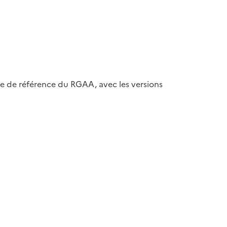
ase de référence du RGAA, avec les versions