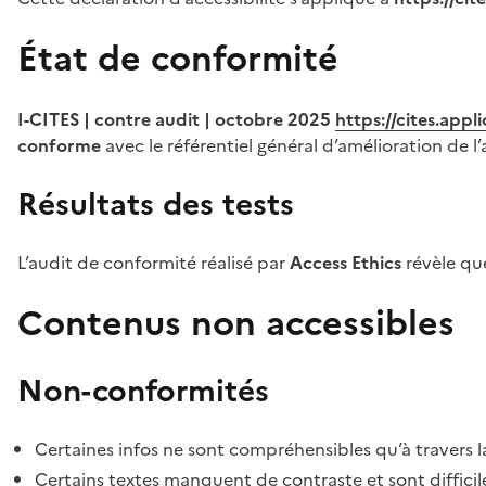
État de conformité
I-CITES | contre audit | octobre 2025
https://cites.app
conforme
avec le référentiel général d’amélioration de l’
Résultats des tests
L’audit de conformité réalisé par
Access Ethics
révèle q
Contenus non accessibles
Non-conformités
Certaines infos ne sont compréhensibles qu’à travers l
Certains textes manquent de contraste et sont difficiles