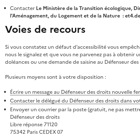
Contacter
Le Ministère de la Transition écologique, Di
l'Aménagement, du Logement et de la Nature : et4.
Voies de recours
Si vous constatez un défaut d’accessibilité vous empêch
nous le signalez et que vous ne parvenez pas à obtenir u
doléances ou une demande de saisine au Défenseur des 
Plusieurs moyens sont à votre disposition :
Écrire un message au Défenseur des droits
nouvelle fe
Contacter le délégué du Défenseur des droits dans vo
Envoyer un courrier par la poste (gratuit, ne pas mettre
Défenseur des droits
Libre réponse 71120
75342 Paris CEDEX 07