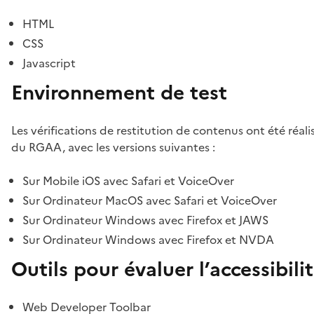
HTML
CSS
Javascript
Environnement de test
Les vérifications de restitution de contenus ont été réal
du RGAA, avec les versions suivantes :
Sur Mobile iOS avec Safari et VoiceOver
Sur Ordinateur MacOS avec Safari et VoiceOver
Sur Ordinateur Windows avec Firefox et JAWS
Sur Ordinateur Windows avec Firefox et NVDA
Outils pour évaluer l’accessibili
Web Developer Toolbar