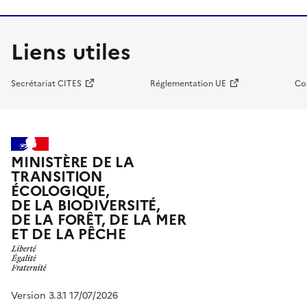
Liens utiles
Secrétariat CITES
Réglementation UE
Co
MINISTÈRE DE LA
TRANSITION
ÉCOLOGIQUE,
DE LA BIODIVERSITÉ,
DE LA FORÊT, DE LA MER
ET DE LA PÊCHE
Version 3.3.1 17/07/2026