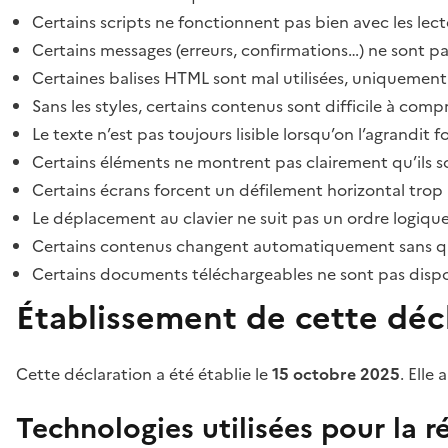
Certains scripts ne fonctionnent pas bien avec les lect
Certains messages (erreurs, confirmations…) ne sont pa
Certaines balises HTML sont mal utilisées, uniquement
Sans les styles, certains contenus sont difficile à c
Le texte n’est pas toujours lisible lorsqu’on l’agrandit 
Certains éléments ne montrent pas clairement qu’ils son
Certains écrans forcent un défilement horizontal trop
Le déplacement au clavier ne suit pas un ordre logique
Certains contenus changent automatiquement sans que l
Certains documents téléchargeables ne sont pas dispon
Établissement de cette décl
Cette déclaration a été établie le
15 octobre 2025
. Elle 
Technologies utilisées pour la ré