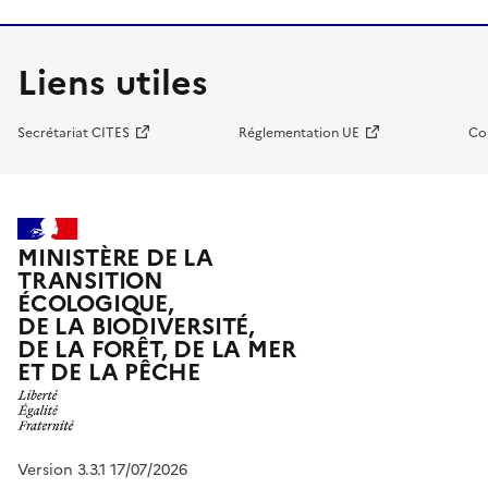
Liens utiles
Secrétariat CITES
Réglementation UE
Co
MINISTÈRE DE LA
TRANSITION
ÉCOLOGIQUE,
DE LA BIODIVERSITÉ,
DE LA FORÊT, DE LA MER
ET DE LA PÊCHE
Version 3.3.1 17/07/2026