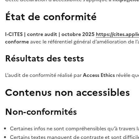
État de conformité
I-CITES | contre audit | octobre 2025
https://cites.app
conforme
avec le référentiel général d’amélioration de l’
Résultats des tests
L’audit de conformité réalisé par
Access Ethics
révèle q
Contenus non accessibles
Non-conformités
Certaines infos ne sont compréhensibles qu’à travers l
Certains textes manquent de contraste et sont difficiles