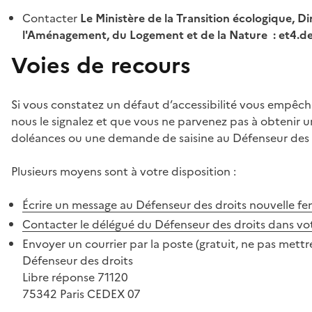
Contacter
Le Ministère de la Transition écologique, Di
l'Aménagement, du Logement et de la Nature : et4.
Voies de recours
Si vous constatez un défaut d’accessibilité vous empêch
nous le signalez et que vous ne parvenez pas à obtenir u
doléances ou une demande de saisine au Défenseur des 
Plusieurs moyens sont à votre disposition :
Écrire un message au Défenseur des droits
nouvelle fe
Contacter le délégué du Défenseur des droits dans vo
Envoyer un courrier par la poste (gratuit, ne pas mettre
Défenseur des droits
Libre réponse 71120
75342 Paris CEDEX 07