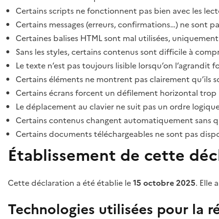
Certains scripts ne fonctionnent pas bien avec les lect
Certains messages (erreurs, confirmations…) ne sont pa
Certaines balises HTML sont mal utilisées, uniquement
Sans les styles, certains contenus sont difficile à c
Le texte n’est pas toujours lisible lorsqu’on l’agrandit 
Certains éléments ne montrent pas clairement qu’ils son
Certains écrans forcent un défilement horizontal trop
Le déplacement au clavier ne suit pas un ordre logique
Certains contenus changent automatiquement sans que l
Certains documents téléchargeables ne sont pas dispon
Établissement de cette décl
Cette déclaration a été établie le
15 octobre 2025
. Elle 
Technologies utilisées pour la ré