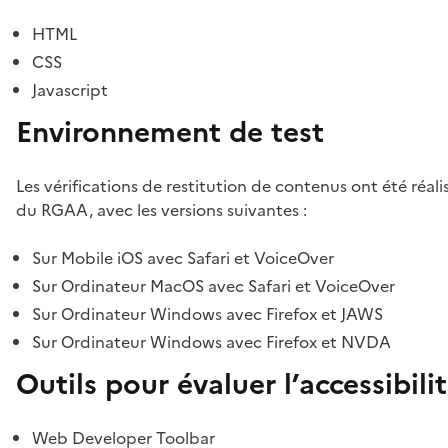
HTML
CSS
Javascript
Environnement de test
Les vérifications de restitution de contenus ont été réal
du RGAA, avec les versions suivantes :
Sur Mobile iOS avec Safari et VoiceOver
Sur Ordinateur MacOS avec Safari et VoiceOver
Sur Ordinateur Windows avec Firefox et JAWS
Sur Ordinateur Windows avec Firefox et NVDA
Outils pour évaluer l’accessibili
Web Developer Toolbar