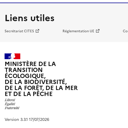
Liens utiles
Secrétariat CITES
Réglementation UE
Co
MINISTÈRE DE LA
TRANSITION
ÉCOLOGIQUE,
DE LA BIODIVERSITÉ,
DE LA FORÊT, DE LA MER
ET DE LA PÊCHE
Version 3.3.1 17/07/2026