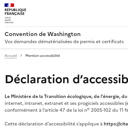
RÉPUBLIQUE
FRANÇAISE
Convention de Washington
Vos demandes dématérialisées de permis et certificats
Accueil
Mention accessibilité
Déclaration d’accessibi
Le Ministère de la Transition écologique, de l'énergie, d
internet, intranet, extranet et ses progiciels accessibles
o
conformément à l’article 47 de la loi n
2005-102 du 11 fé
Cette déclaration d’accessibilité s’applique à
https://ci