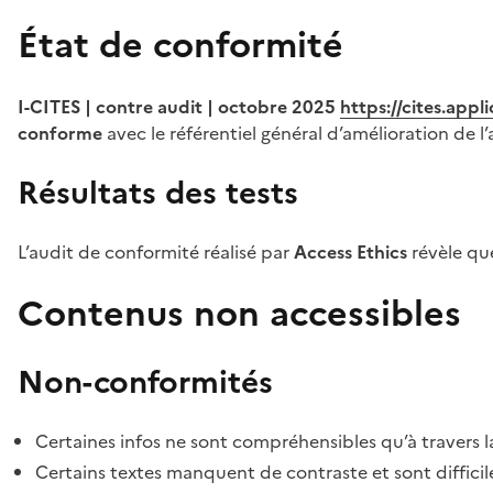
État de conformité
I-CITES | contre audit | octobre 2025
https://cites.app
conforme
avec le référentiel général d’amélioration de l’
Résultats des tests
L’audit de conformité réalisé par
Access Ethics
révèle q
Contenus non accessibles
Non-conformités
Certaines infos ne sont compréhensibles qu’à travers l
Certains textes manquent de contraste et sont difficiles