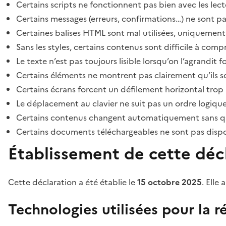
Certains scripts ne fonctionnent pas bien avec les lect
Certains messages (erreurs, confirmations…) ne sont pa
Certaines balises HTML sont mal utilisées, uniquement
Sans les styles, certains contenus sont difficile à c
Le texte n’est pas toujours lisible lorsqu’on l’agrandit 
Certains éléments ne montrent pas clairement qu’ils son
Certains écrans forcent un défilement horizontal trop
Le déplacement au clavier ne suit pas un ordre logique
Certains contenus changent automatiquement sans que l
Certains documents téléchargeables ne sont pas dispon
Établissement de cette décl
Cette déclaration a été établie le
15 octobre 2025
. Elle 
Technologies utilisées pour la ré