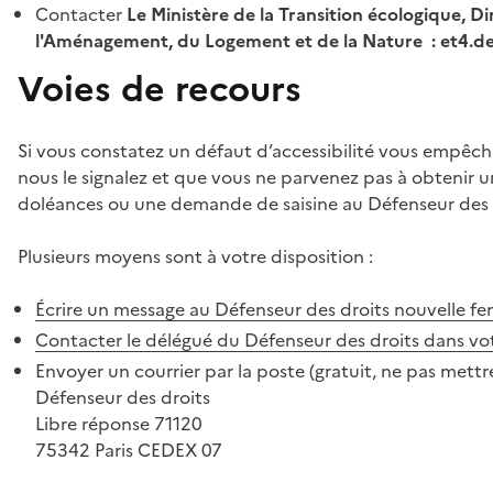
Contacter
Le Ministère de la Transition écologique, Di
l'Aménagement, du Logement et de la Nature : et4.
Voies de recours
Si vous constatez un défaut d’accessibilité vous empêch
nous le signalez et que vous ne parvenez pas à obtenir u
doléances ou une demande de saisine au Défenseur des 
Plusieurs moyens sont à votre disposition :
Écrire un message au Défenseur des droits
nouvelle fe
Contacter le délégué du Défenseur des droits dans vo
Envoyer un courrier par la poste (gratuit, ne pas mettre
Défenseur des droits
Libre réponse 71120
75342 Paris CEDEX 07