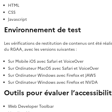
HTML
CSS
Javascript
Environnement de test
Les vérifications de restitution de contenus ont été réal
du RGAA, avec les versions suivantes :
Sur Mobile iOS avec Safari et VoiceOver
Sur Ordinateur MacOS avec Safari et VoiceOver
Sur Ordinateur Windows avec Firefox et JAWS
Sur Ordinateur Windows avec Firefox et NVDA
Outils pour évaluer l’accessibili
Web Developer Toolbar