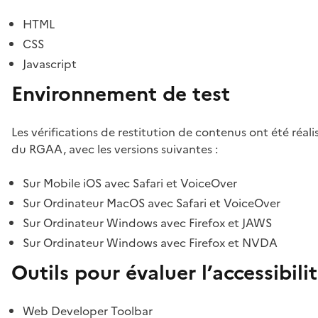
HTML
CSS
Javascript
Environnement de test
Les vérifications de restitution de contenus ont été réal
du RGAA, avec les versions suivantes :
Sur Mobile iOS avec Safari et VoiceOver
Sur Ordinateur MacOS avec Safari et VoiceOver
Sur Ordinateur Windows avec Firefox et JAWS
Sur Ordinateur Windows avec Firefox et NVDA
Outils pour évaluer l’accessibili
Web Developer Toolbar