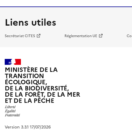
Liens utiles
Secrétariat CITES
Réglementation UE
Co
MINISTÈRE DE LA
TRANSITION
ÉCOLOGIQUE,
DE LA BIODIVERSITÉ,
DE LA FORÊT, DE LA MER
ET DE LA PÊCHE
Version 3.3.1 17/07/2026