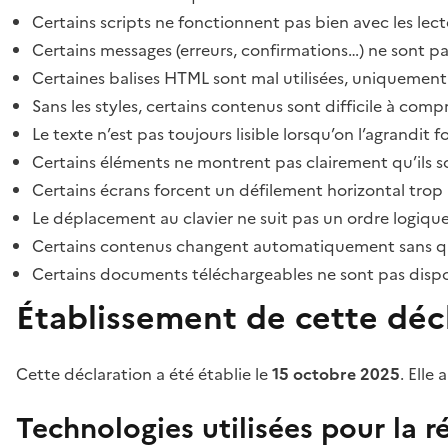
Certains scripts ne fonctionnent pas bien avec les lect
Certains messages (erreurs, confirmations…) ne sont pa
Certaines balises HTML sont mal utilisées, uniquement
Sans les styles, certains contenus sont difficile à c
Le texte n’est pas toujours lisible lorsqu’on l’agrandit 
Certains éléments ne montrent pas clairement qu’ils son
Certains écrans forcent un défilement horizontal trop
Le déplacement au clavier ne suit pas un ordre logique
Certains contenus changent automatiquement sans que l
Certains documents téléchargeables ne sont pas dispon
Établissement de cette décl
Cette déclaration a été établie le
15 octobre 2025
. Elle 
Technologies utilisées pour la ré