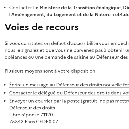
Contacter
Le Ministère de la Transition écologique, Di
l'Aménagement, du Logement et de la Nature : et4.
Voies de recours
Si vous constatez un défaut d’accessibilité vous empêch
nous le signalez et que vous ne parvenez pas à obtenir u
doléances ou une demande de saisine au Défenseur des 
Plusieurs moyens sont à votre disposition :
Écrire un message au Défenseur des droits
nouvelle fe
Contacter le délégué du Défenseur des droits dans vo
Envoyer un courrier par la poste (gratuit, ne pas mettre
Défenseur des droits
Libre réponse 71120
75342 Paris CEDEX 07