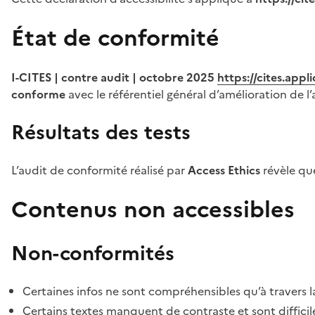
État de conformité
I-CITES | contre audit | octobre 2025
https://cites.app
conforme
avec le référentiel général d’amélioration de l’
Résultats des tests
L’audit de conformité réalisé par
Access Ethics
révèle q
Contenus non accessibles
Non-conformités
Certaines infos ne sont compréhensibles qu’à travers l
Certains textes manquent de contraste et sont difficiles