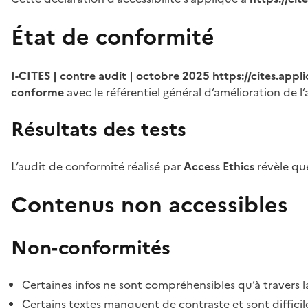
État de conformité
I-CITES | contre audit | octobre 2025
https://cites.app
conforme
avec le référentiel général d’amélioration de l’
Résultats des tests
L’audit de conformité réalisé par
Access Ethics
révèle q
Contenus non accessibles
Non-conformités
Certaines infos ne sont compréhensibles qu’à travers l
Certains textes manquent de contraste et sont difficiles