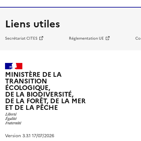
Liens utiles
Secrétariat CITES
Réglementation UE
Co
MINISTÈRE DE LA
TRANSITION
ÉCOLOGIQUE,
DE LA BIODIVERSITÉ,
DE LA FORÊT, DE LA MER
ET DE LA PÊCHE
Version 3.3.1 17/07/2026