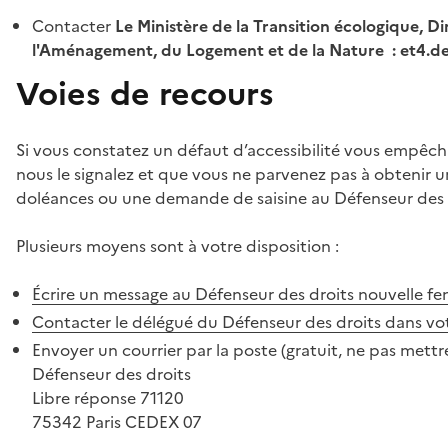
Contacter
Le Ministère de la Transition écologique, Di
l'Aménagement, du Logement et de la Nature : et4.
Voies de recours
Si vous constatez un défaut d’accessibilité vous empêch
nous le signalez et que vous ne parvenez pas à obtenir u
doléances ou une demande de saisine au Défenseur des 
Plusieurs moyens sont à votre disposition :
Écrire un message au Défenseur des droits
nouvelle fe
Contacter le délégué du Défenseur des droits dans vo
Envoyer un courrier par la poste (gratuit, ne pas mettre
Défenseur des droits
Libre réponse 71120
75342 Paris CEDEX 07