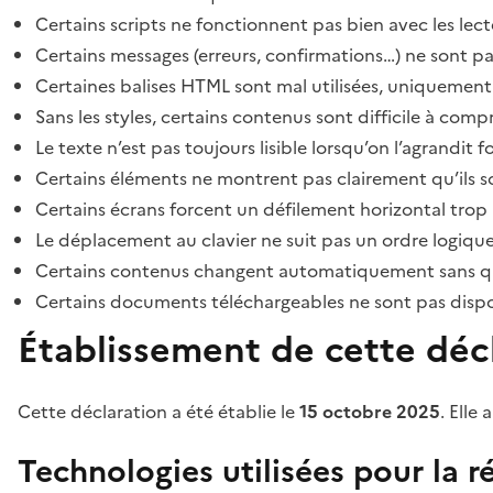
Certains scripts ne fonctionnent pas bien avec les lect
Certains messages (erreurs, confirmations…) ne sont pa
Certaines balises HTML sont mal utilisées, uniquement
Sans les styles, certains contenus sont difficile à c
Le texte n’est pas toujours lisible lorsqu’on l’agrandit 
Certains éléments ne montrent pas clairement qu’ils son
Certains écrans forcent un défilement horizontal trop
Le déplacement au clavier ne suit pas un ordre logique
Certains contenus changent automatiquement sans que l
Certains documents téléchargeables ne sont pas dispon
Établissement de cette décl
Cette déclaration a été établie le
15 octobre 2025
. Elle 
Technologies utilisées pour la ré