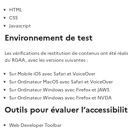
HTML
CSS
Javascript
Environnement de test
Les vérifications de restitution de contenus ont été réal
du RGAA, avec les versions suivantes :
Sur Mobile iOS avec Safari et VoiceOver
Sur Ordinateur MacOS avec Safari et VoiceOver
Sur Ordinateur Windows avec Firefox et JAWS
Sur Ordinateur Windows avec Firefox et NVDA
Outils pour évaluer l’accessibili
Web Developer Toolbar