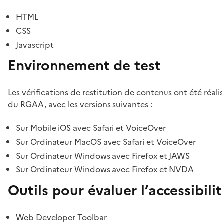
HTML
CSS
Javascript
Environnement de test
Les vérifications de restitution de contenus ont été réal
du RGAA, avec les versions suivantes :
Sur Mobile iOS avec Safari et VoiceOver
Sur Ordinateur MacOS avec Safari et VoiceOver
Sur Ordinateur Windows avec Firefox et JAWS
Sur Ordinateur Windows avec Firefox et NVDA
Outils pour évaluer l’accessibili
Web Developer Toolbar