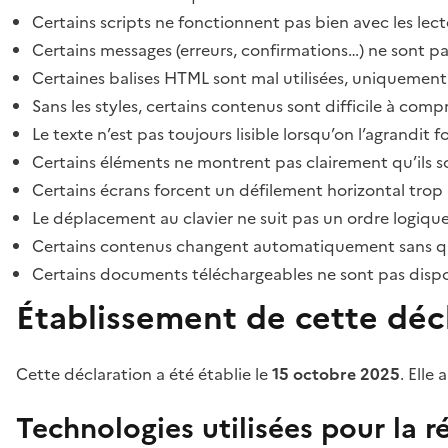
Certains scripts ne fonctionnent pas bien avec les lect
Certains messages (erreurs, confirmations…) ne sont pa
Certaines balises HTML sont mal utilisées, uniquement
Sans les styles, certains contenus sont difficile à c
Le texte n’est pas toujours lisible lorsqu’on l’agrandit 
Certains éléments ne montrent pas clairement qu’ils son
Certains écrans forcent un défilement horizontal trop
Le déplacement au clavier ne suit pas un ordre logique
Certains contenus changent automatiquement sans que l
Certains documents téléchargeables ne sont pas dispon
Établissement de cette décl
Cette déclaration a été établie le
15 octobre 2025
. Elle 
Technologies utilisées pour la ré