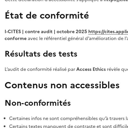
État de conformité
I-CITES | contre audit | octobre 2025
https://cites.app
conforme
avec le référentiel général d’amélioration de l’
Résultats des tests
L’audit de conformité réalisé par
Access Ethics
révèle q
Contenus non accessibles
Non-conformités
Certaines infos ne sont compréhensibles qu’à travers l
Certains textes manquent de contraste et sont difficiles