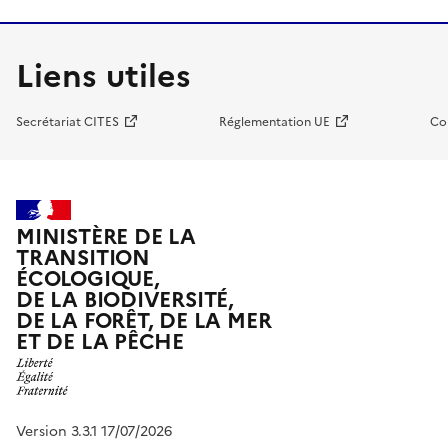
Liens utiles
Secrétariat CITES
Réglementation UE
Co
MINISTÈRE DE LA
TRANSITION
ÉCOLOGIQUE,
DE LA BIODIVERSITÉ,
DE LA FORÊT, DE LA MER
ET DE LA PÊCHE
Version 3.3.1 17/07/2026