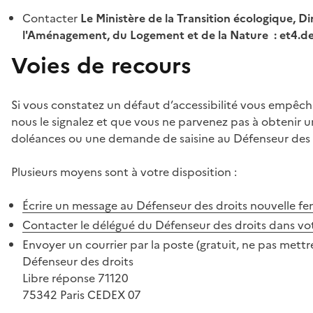
Contacter
Le Ministère de la Transition écologique, Di
l'Aménagement, du Logement et de la Nature : et4.
Voies de recours
Si vous constatez un défaut d’accessibilité vous empêch
nous le signalez et que vous ne parvenez pas à obtenir u
doléances ou une demande de saisine au Défenseur des 
Plusieurs moyens sont à votre disposition :
Écrire un message au Défenseur des droits
nouvelle fe
Contacter le délégué du Défenseur des droits dans vo
Envoyer un courrier par la poste (gratuit, ne pas mettre
Défenseur des droits
Libre réponse 71120
75342 Paris CEDEX 07