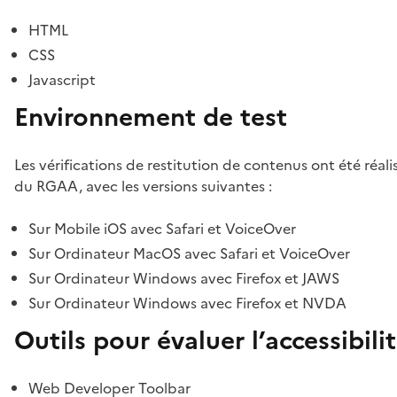
HTML
CSS
Javascript
Environnement de test
Les vérifications de restitution de contenus ont été réal
du RGAA, avec les versions suivantes :
Sur Mobile iOS avec Safari et VoiceOver
Sur Ordinateur MacOS avec Safari et VoiceOver
Sur Ordinateur Windows avec Firefox et JAWS
Sur Ordinateur Windows avec Firefox et NVDA
Outils pour évaluer l’accessibili
Web Developer Toolbar