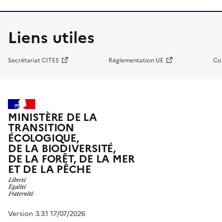
Liens utiles
Secrétariat CITES
Réglementation UE
Co
MINISTÈRE DE LA
TRANSITION
ÉCOLOGIQUE,
DE LA BIODIVERSITÉ,
DE LA FORÊT, DE LA MER
ET DE LA PÊCHE
Version 3.3.1 17/07/2026