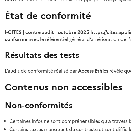
État de conformité
I-CITES | contre audit | octobre 2025
https://cites.app
conforme
avec le référentiel général d’amélioration de l’
Résultats des tests
L’audit de conformité réalisé par
Access Ethics
révèle q
Contenus non accessibles
Non-conformités
Certaines infos ne sont compréhensibles qu’à travers l
Certains textes manquent de contraste et sont difficiles