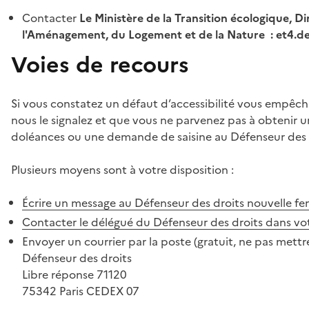
Contacter
Le Ministère de la Transition écologique, Di
l'Aménagement, du Logement et de la Nature : et4.
Voies de recours
Si vous constatez un défaut d’accessibilité vous empêch
nous le signalez et que vous ne parvenez pas à obtenir u
doléances ou une demande de saisine au Défenseur des 
Plusieurs moyens sont à votre disposition :
Écrire un message au Défenseur des droits
nouvelle fe
Contacter le délégué du Défenseur des droits dans vo
Envoyer un courrier par la poste (gratuit, ne pas mettre
Défenseur des droits
Libre réponse 71120
75342 Paris CEDEX 07