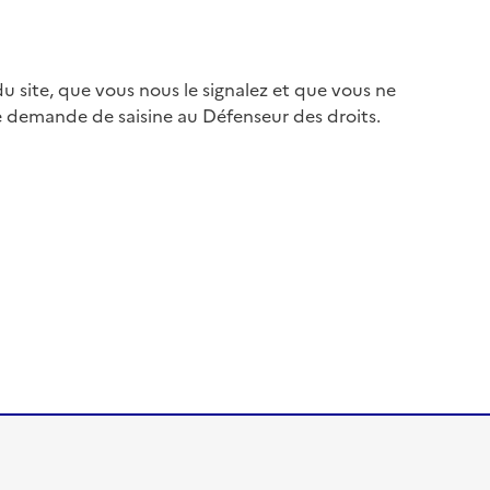
 site, que vous nous le signalez et que vous ne
e demande de saisine au Défenseur des droits.