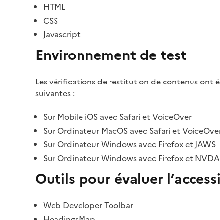
HTML
CSS
Javascript
Environnement de test
Les vérifications de restitution de contenus ont 
suivantes :
Sur Mobile iOS avec Safari et VoiceOver
Sur Ordinateur MacOS avec Safari et VoiceOve
Sur Ordinateur Windows avec Firefox et JAWS
Sur Ordinateur Windows avec Firefox et NVDA
Outils pour évaluer l’accessi
Web Developer Toolbar
HeadingsMap