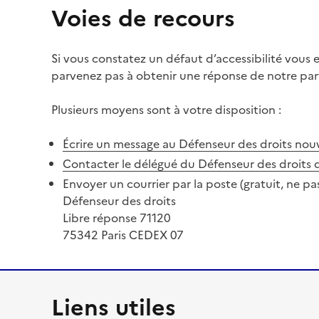
Voies de recours
Si vous constatez un défaut d’accessibilité vous
parvenez pas à obtenir une réponse de notre part
Plusieurs moyens sont à votre disposition :
Écrire un message au Défenseur des droits
nouv
Contacter le délégué du Défenseur des droits 
Envoyer un courrier par la poste (gratuit, ne pa
Défenseur des droits
Libre réponse 71120
75342 Paris CEDEX 07
Liens utiles