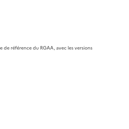
ase de référence du RGAA, avec les versions