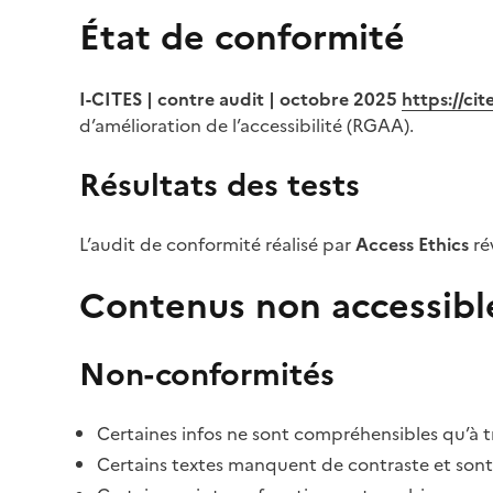
État de conformité
I-CITES | contre audit | octobre 2025
https://ci
d’amélioration de l’accessibilité (RGAA).
Résultats des tests
L’audit de conformité réalisé par
Access Ethics
ré
Contenus non accessibl
Non-conformités
Certaines infos ne sont compréhensibles qu’à tr
Certains textes manquent de contraste et sont di