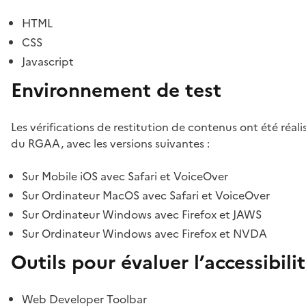
HTML
CSS
Javascript
Environnement de test
Les vérifications de restitution de contenus ont été réal
du RGAA, avec les versions suivantes :
Sur Mobile iOS avec Safari et VoiceOver
Sur Ordinateur MacOS avec Safari et VoiceOver
Sur Ordinateur Windows avec Firefox et JAWS
Sur Ordinateur Windows avec Firefox et NVDA
Outils pour évaluer l’accessibili
Web Developer Toolbar