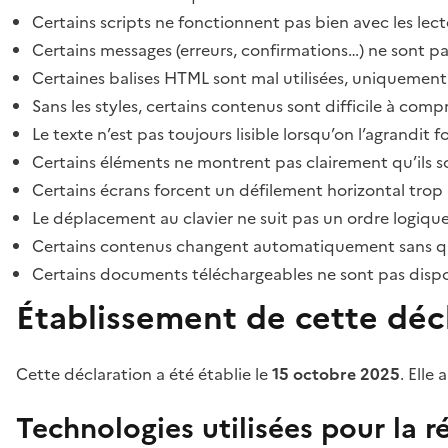
Certains scripts ne fonctionnent pas bien avec les lect
Certains messages (erreurs, confirmations…) ne sont pa
Certaines balises HTML sont mal utilisées, uniquement
Sans les styles, certains contenus sont difficile à c
Le texte n’est pas toujours lisible lorsqu’on l’agrandit 
Certains éléments ne montrent pas clairement qu’ils son
Certains écrans forcent un défilement horizontal trop
Le déplacement au clavier ne suit pas un ordre logique
Certains contenus changent automatiquement sans que l
Certains documents téléchargeables ne sont pas dispon
Établissement de cette décl
Cette déclaration a été établie le
15 octobre 2025
. Elle 
Technologies utilisées pour la ré