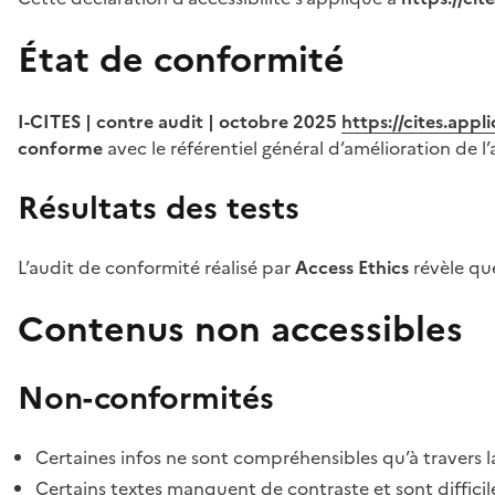
État de conformité
I-CITES | contre audit | octobre 2025
https://cites.app
conforme
avec le référentiel général d’amélioration de l’
Résultats des tests
L’audit de conformité réalisé par
Access Ethics
révèle q
Contenus non accessibles
Non-conformités
Certaines infos ne sont compréhensibles qu’à travers l
Certains textes manquent de contraste et sont difficiles