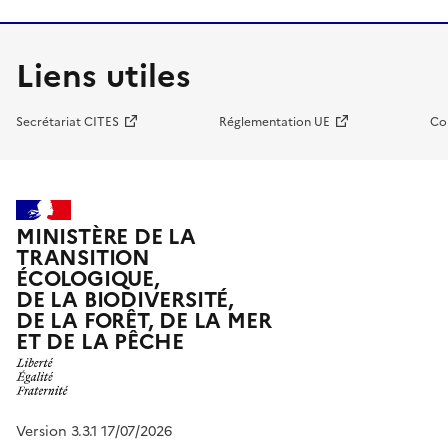
Liens utiles
Secrétariat CITES
Réglementation UE
Co
MINISTÈRE DE LA
TRANSITION
ÉCOLOGIQUE,
DE LA BIODIVERSITÉ,
DE LA FORÊT, DE LA MER
ET DE LA PÊCHE
Version 3.3.1 17/07/2026