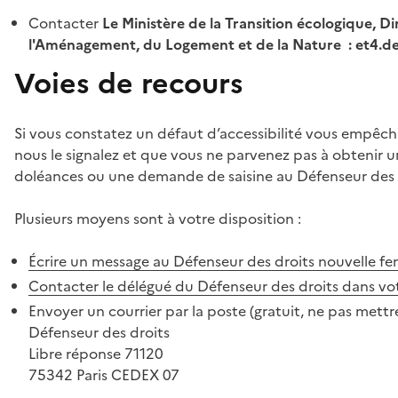
Contacter
Le Ministère de la Transition écologique, Di
l'Aménagement, du Logement et de la Nature : et4.
Voies de recours
Si vous constatez un défaut d’accessibilité vous empêch
nous le signalez et que vous ne parvenez pas à obtenir u
doléances ou une demande de saisine au Défenseur des 
Plusieurs moyens sont à votre disposition :
Écrire un message au Défenseur des droits
nouvelle fe
Contacter le délégué du Défenseur des droits dans vo
Envoyer un courrier par la poste (gratuit, ne pas mettre
Défenseur des droits
Libre réponse 71120
75342 Paris CEDEX 07