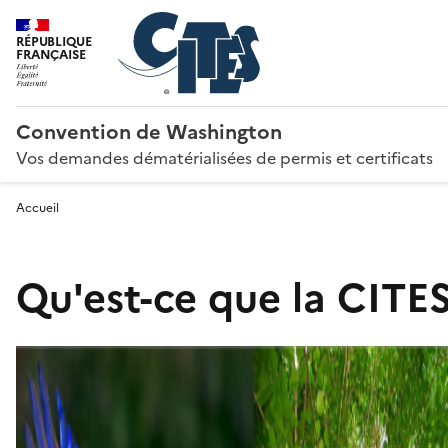
RÉPUBLIQUE
FRANÇAISE
Convention de Washington
Vos demandes dématérialisées de permis et certificats
Accueil
Qu'est-ce que la CITES