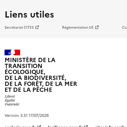
Liens utiles
Secrétariat CITES
Réglementation UE
Co
MINISTÈRE DE LA
TRANSITION
ÉCOLOGIQUE,
DE LA BIODIVERSITÉ,
DE LA FORÊT, DE LA MER
ET DE LA PÊCHE
Version 3.3.1 17/07/2026