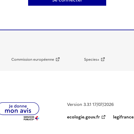
Commission européenne
Species+
Version 3.3.1 17/07/2026
ecologie.gouv.fr
legifrance