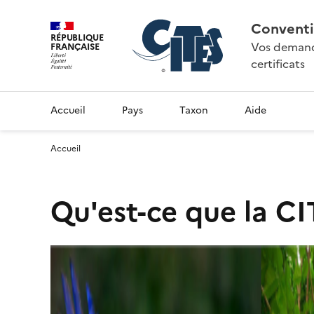
Conventi
RÉPUBLIQUE
Vos demande
FRANÇAISE
certificats
Accueil
Pays
Taxon
Aide
Accueil
Qu'est-ce que la CI