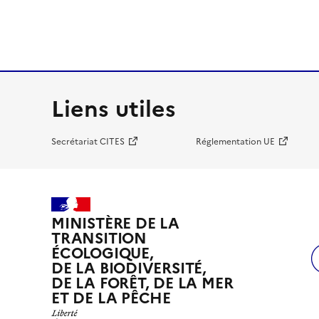
Liens utiles
Secrétariat CITES
Réglementation UE
MINISTÈRE DE LA
TRANSITION
ÉCOLOGIQUE,
DE LA BIODIVERSITÉ,
DE LA FORÊT, DE LA MER
ET DE LA PÊCHE