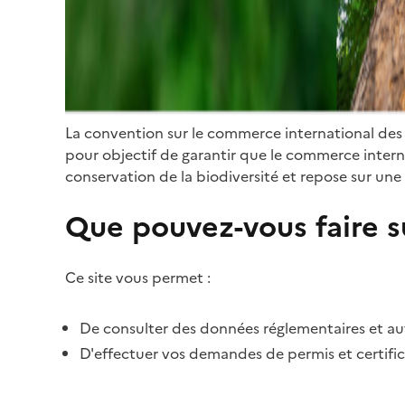
La convention sur le commerce international des
pour objectif de garantir que le commerce internat
conservation de la biodiversité et repose sur une 
Que pouvez-vous faire su
Ce site vous permet :
De consulter des données réglementaires et autr
D'effectuer vos demandes de permis et certific