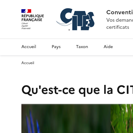
Conventi
RÉPUBLIQUE
Vos demande
FRANÇAISE
certificats
Accueil
Pays
Taxon
Aide
Accueil
Qu'est-ce que la CI