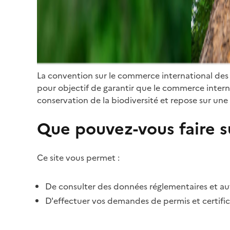
La convention sur le commerce international des
pour objectif de garantir que le commerce internat
conservation de la biodiversité et repose sur une 
Que pouvez-vous faire su
Ce site vous permet :
De consulter des données réglementaires et autr
D'effectuer vos demandes de permis et certific