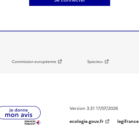
Commission européenne
Species+
Version 3.3.1 17/07/2026
ecologie.gouv.fr
legifrance