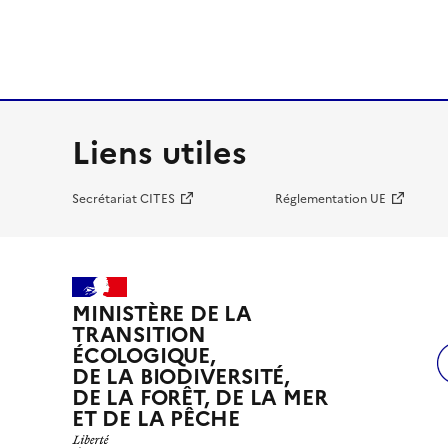
Liens utiles
Secrétariat CITES
Réglementation UE
MINISTÈRE DE LA
TRANSITION
ÉCOLOGIQUE,
DE LA BIODIVERSITÉ,
DE LA FORÊT, DE LA MER
ET DE LA PÊCHE