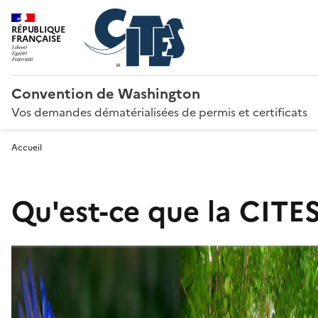
RÉPUBLIQUE
FRANÇAISE
Convention de Washington
Vos demandes dématérialisées de permis et certificats
Accueil
Qu'est-ce que la CITES