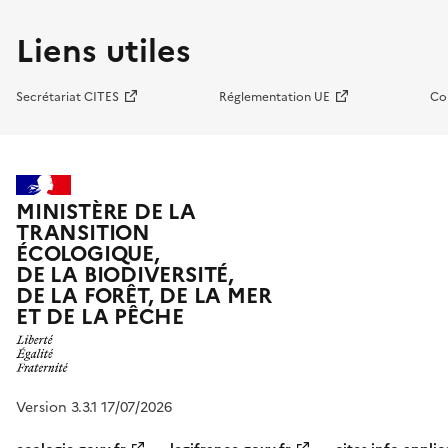
Liens utiles
Secrétariat CITES
Réglementation UE
Co
MINISTÈRE DE LA
TRANSITION
ÉCOLOGIQUE,
DE LA BIODIVERSITÉ,
DE LA FORÊT, DE LA MER
ET DE LA PÊCHE
Version 3.3.1 17/07/2026