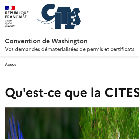
RÉPUBLIQUE
FRANÇAISE
Convention de Washington
Vos demandes dématérialisées de permis et certificats
Accueil
Qu'est-ce que la CITES