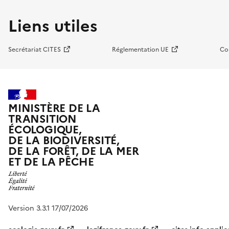
Liens utiles
Secrétariat CITES
Réglementation UE
Co
MINISTÈRE DE LA
TRANSITION
ÉCOLOGIQUE,
DE LA BIODIVERSITÉ,
DE LA FORÊT, DE LA MER
ET DE LA PÊCHE
Version 3.3.1 17/07/2026