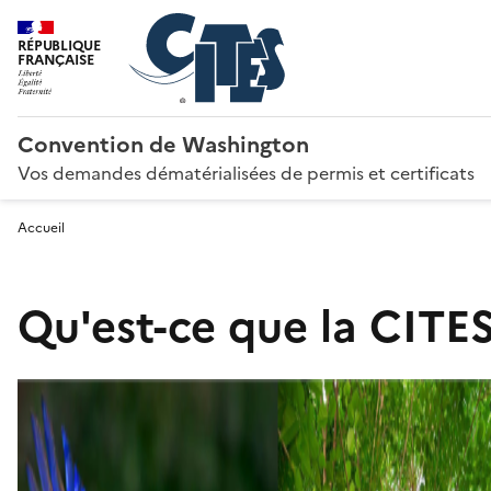
RÉPUBLIQUE
FRANÇAISE
Convention de Washington
Vos demandes dématérialisées de permis et certificats
Accueil
Qu'est-ce que la CITES