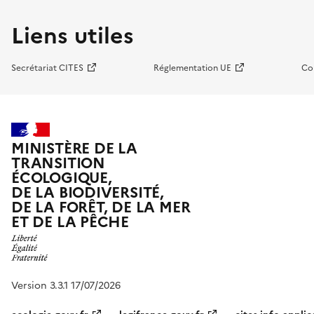
Liens utiles
Secrétariat CITES
Réglementation UE
Co
MINISTÈRE DE LA
TRANSITION
ÉCOLOGIQUE,
DE LA BIODIVERSITÉ,
DE LA FORÊT, DE LA MER
ET DE LA PÊCHE
Version 3.3.1 17/07/2026