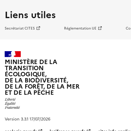
Liens utiles
Secrétariat CITES
Réglementation UE
Co
MINISTÈRE DE LA
TRANSITION
ÉCOLOGIQUE,
DE LA BIODIVERSITÉ,
DE LA FORÊT, DE LA MER
ET DE LA PÊCHE
Version 3.3.1 17/07/2026