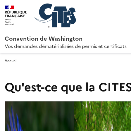
RÉPUBLIQUE
FRANÇAISE
Convention de Washington
Vos demandes dématérialisées de permis et certificats
Accueil
Qu'est-ce que la CITES