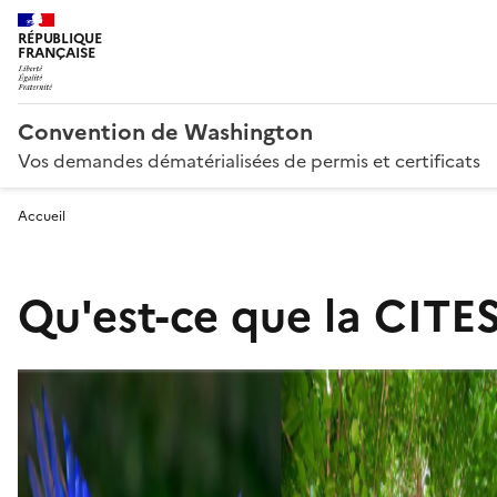
RÉPUBLIQUE
FRANÇAISE
Convention de Washington
Vos demandes dématérialisées de permis et certificats
Accueil
Qu'est-ce que la CITES