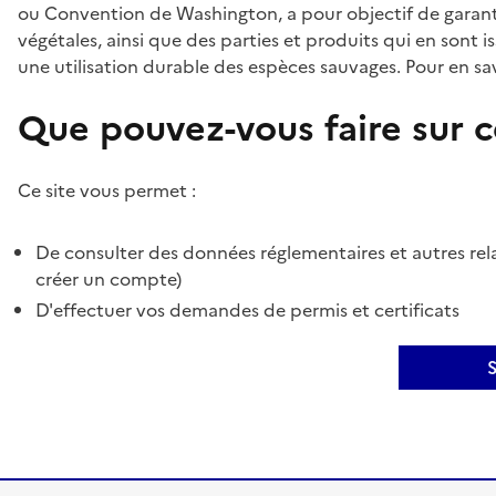
ou Convention de Washington, a pour objectif de garant
végétales, ainsi que des parties et produits qui en sont is
une utilisation durable des espèces sauvages. Pour en sav
Que pouvez-vous faire sur ce
Ce site vous permet :
De consulter des données réglementaires et autres rela
créer un compte)
D'effectuer vos demandes de permis et certificats
S