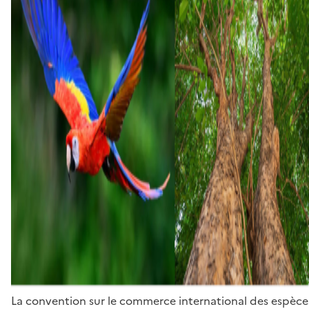
La convention sur le commerce international des espèces