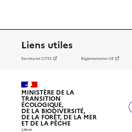
Liens utiles
Secrétariat CITES
Réglementation UE
MINISTÈRE DE LA
TRANSITION
ÉCOLOGIQUE,
DE LA BIODIVERSITÉ,
DE LA FORÊT, DE LA MER
ET DE LA PÊCHE