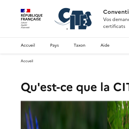
Conventi
RÉPUBLIQUE
Vos demande
FRANÇAISE
certificats
Accueil
Pays
Taxon
Aide
Accueil
Qu'est-ce que la CI