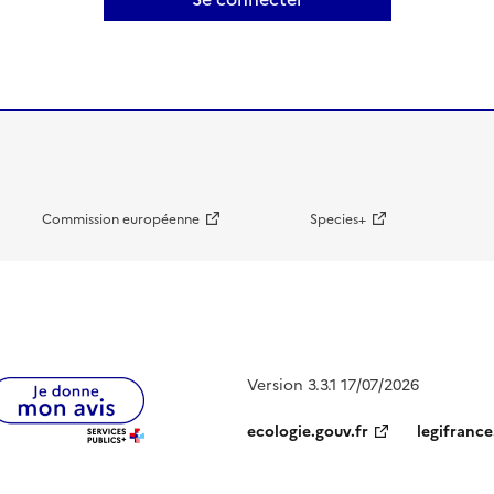
Commission européenne
Species+
Version 3.3.1 17/07/2026
ecologie.gouv.fr
legifrance