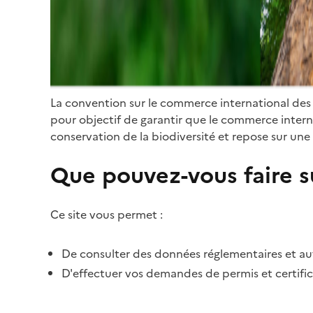
La convention sur le commerce international des
pour objectif de garantir que le commerce internat
conservation de la biodiversité et repose sur une 
Que pouvez-vous faire su
Ce site vous permet :
De consulter des données réglementaires et autr
D'effectuer vos demandes de permis et certific