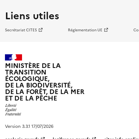
Liens utiles
Secrétariat CITES
Réglementation UE
Co
MINISTÈRE DE LA
TRANSITION
ÉCOLOGIQUE,
DE LA BIODIVERSITÉ,
DE LA FORÊT, DE LA MER
ET DE LA PÊCHE
Version 3.3.1 17/07/2026