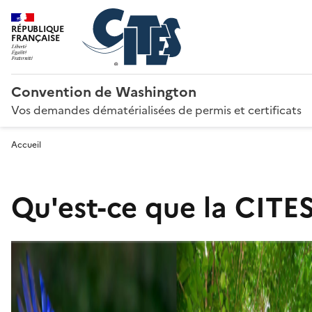
RÉPUBLIQUE
FRANÇAISE
Convention de Washington
Vos demandes dématérialisées de permis et certificats
Accueil
Qu'est-ce que la CITES