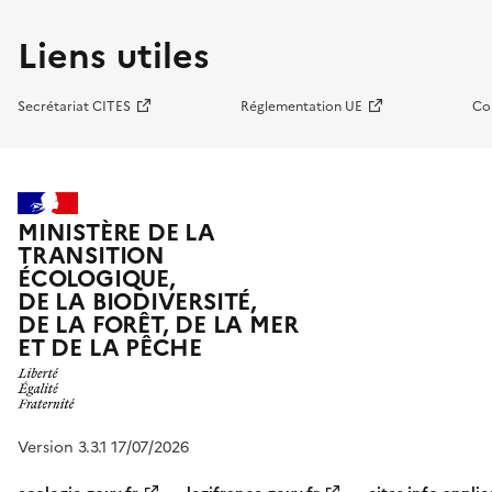
Liens utiles
Secrétariat CITES
Réglementation UE
Co
MINISTÈRE DE LA
TRANSITION
ÉCOLOGIQUE,
DE LA BIODIVERSITÉ,
DE LA FORÊT, DE LA MER
ET DE LA PÊCHE
Version 3.3.1 17/07/2026