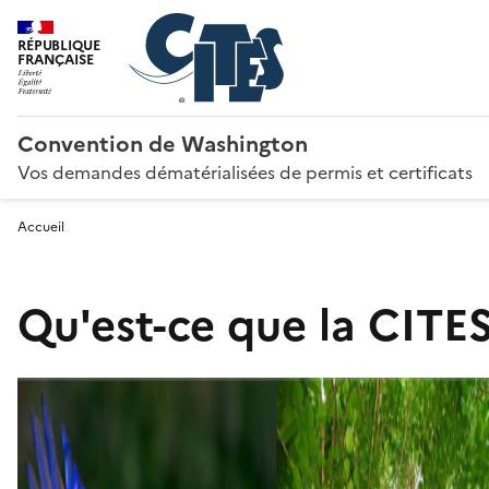
RÉPUBLIQUE
FRANÇAISE
Convention de Washington
Vos demandes dématérialisées de permis et certificats
Accueil
Qu'est-ce que la CITES