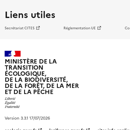
Liens utiles
Secrétariat CITES
Réglementation UE
Co
MINISTÈRE DE LA
TRANSITION
ÉCOLOGIQUE,
DE LA BIODIVERSITÉ,
DE LA FORÊT, DE LA MER
ET DE LA PÊCHE
Version 3.3.1 17/07/2026