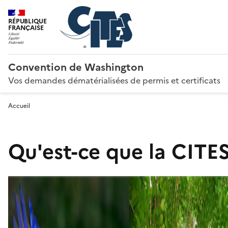
RÉPUBLIQUE
FRANÇAISE
Convention de Washington
Vos demandes dématérialisées de permis et certificats
Accueil
Qu'est-ce que la CITES