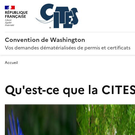
RÉPUBLIQUE
FRANÇAISE
Convention de Washington
Vos demandes dématérialisées de permis et certificats
Accueil
Qu'est-ce que la CITES