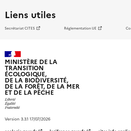
Liens utiles
Secrétariat CITES
Réglementation UE
Co
MINISTÈRE DE LA
TRANSITION
ÉCOLOGIQUE,
DE LA BIODIVERSITÉ,
DE LA FORÊT, DE LA MER
ET DE LA PÊCHE
Version 3.3.1 17/07/2026