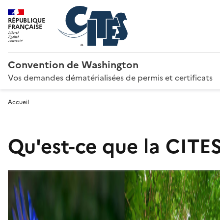
RÉPUBLIQUE
FRANÇAISE
Convention de Washington
Vos demandes dématérialisées de permis et certificats
Accueil
Qu'est-ce que la CITES