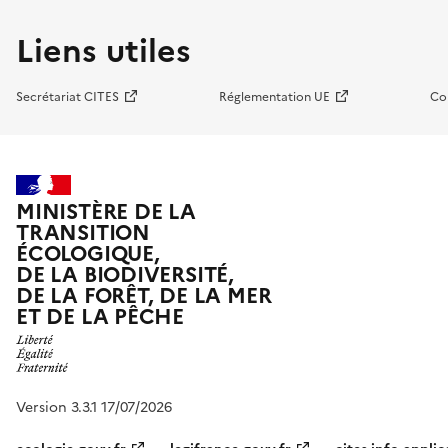
Liens utiles
Secrétariat CITES
Réglementation UE
Co
MINISTÈRE DE LA
TRANSITION
ÉCOLOGIQUE,
DE LA BIODIVERSITÉ,
DE LA FORÊT, DE LA MER
ET DE LA PÊCHE
Version 3.3.1 17/07/2026