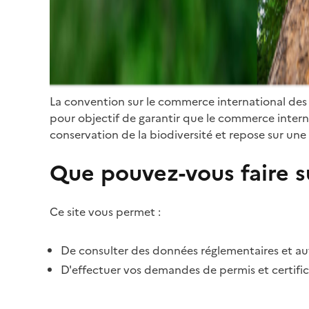
La convention sur le commerce international des
pour objectif de garantir que le commerce internat
conservation de la biodiversité et repose sur une 
Que pouvez-vous faire su
Ce site vous permet :
De consulter des données réglementaires et autr
D'effectuer vos demandes de permis et certific