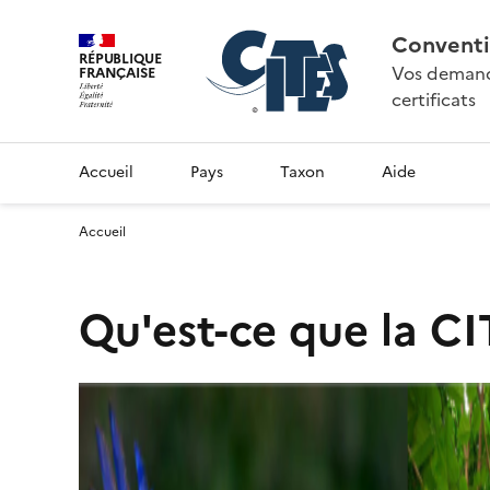
Conventi
RÉPUBLIQUE
Vos demande
FRANÇAISE
certificats
Accueil
Pays
Taxon
Aide
Accueil
Qu'est-ce que la CI