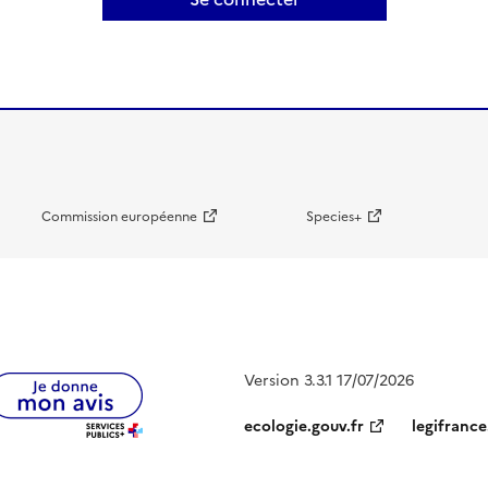
Commission européenne
Species+
Version 3.3.1 17/07/2026
ecologie.gouv.fr
legifrance