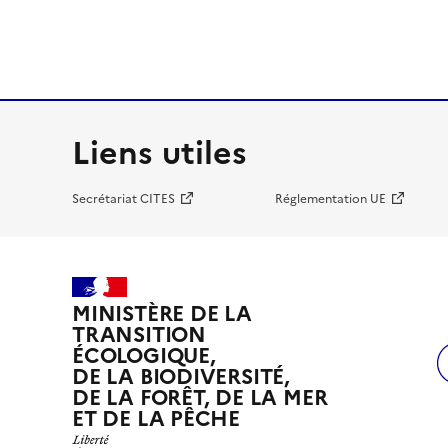
Liens utiles
Secrétariat CITES
Réglementation UE
MINISTÈRE DE LA
TRANSITION
ÉCOLOGIQUE,
DE LA BIODIVERSITÉ,
DE LA FORÊT, DE LA MER
ET DE LA PÊCHE