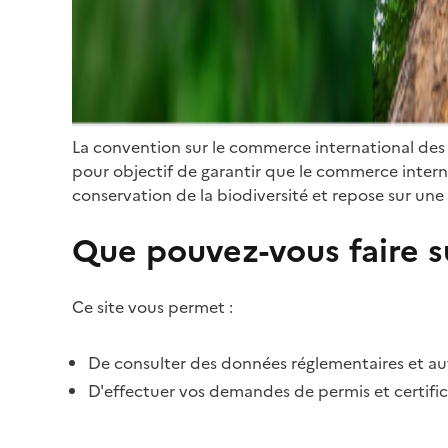
La convention sur le commerce international des
pour objectif de garantir que le commerce internat
conservation de la biodiversité et repose sur une 
Que pouvez-vous faire su
Ce site vous permet :
De consulter des données réglementaires et autr
D'effectuer vos demandes de permis et certific