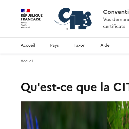
Conventi
RÉPUBLIQUE
Vos demande
FRANÇAISE
certificats
Accueil
Pays
Taxon
Aide
Accueil
Qu'est-ce que la CI