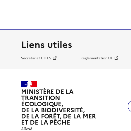
Liens utiles
Secrétariat CITES
Réglementation UE
MINISTÈRE DE LA
TRANSITION
ÉCOLOGIQUE,
DE LA BIODIVERSITÉ,
DE LA FORÊT, DE LA MER
ET DE LA PÊCHE