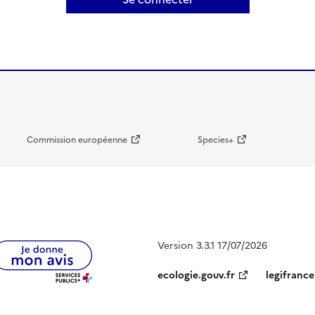
Commission européenne
Species+
Version 3.3.1 17/07/2026
ecologie.gouv.fr
legifrance