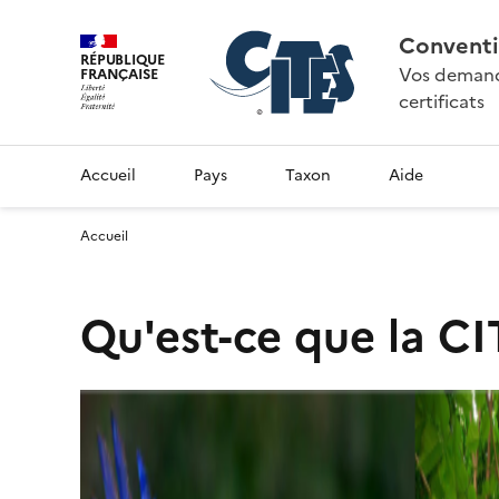
Conventi
RÉPUBLIQUE
Vos demande
FRANÇAISE
certificats
Accueil
Pays
Taxon
Aide
Accueil
Qu'est-ce que la CI