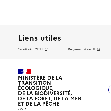
Liens utiles
Secrétariat CITES
Réglementation UE
MINISTÈRE DE LA
TRANSITION
ÉCOLOGIQUE,
DE LA BIODIVERSITÉ,
DE LA FORÊT, DE LA MER
ET DE LA PÊCHE