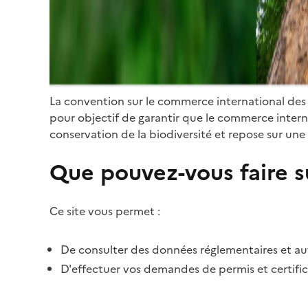
La convention sur le commerce international des
pour objectif de garantir que le commerce internat
conservation de la biodiversité et repose sur une 
Que pouvez-vous faire su
Ce site vous permet :
De consulter des données réglementaires et autr
D'effectuer vos demandes de permis et certific