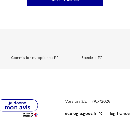
Commission européenne
Species+
Version 3.3.1 17/07/2026
ecologie.gouv.fr
legifrance