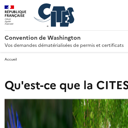
RÉPUBLIQUE
FRANÇAISE
Convention de Washington
Vos demandes dématérialisées de permis et certificats
Accueil
Qu'est-ce que la CITES