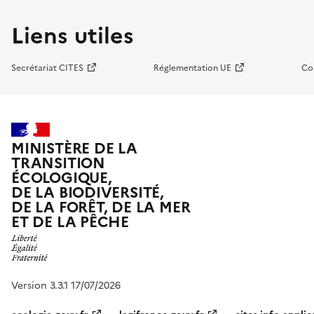
Liens utiles
Secrétariat CITES
Réglementation UE
Co
MINISTÈRE DE LA
TRANSITION
ÉCOLOGIQUE,
DE LA BIODIVERSITÉ,
DE LA FORÊT, DE LA MER
ET DE LA PÊCHE
Version 3.3.1 17/07/2026