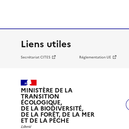
Liens utiles
Secrétariat CITES
Réglementation UE
MINISTÈRE DE LA
TRANSITION
ÉCOLOGIQUE,
DE LA BIODIVERSITÉ,
DE LA FORÊT, DE LA MER
ET DE LA PÊCHE