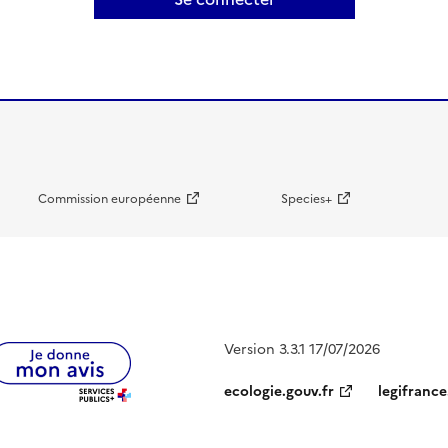
Commission européenne
Species+
Version 3.3.1 17/07/2026
ecologie.gouv.fr
legifrance