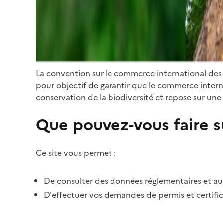
La convention sur le commerce international des
pour objectif de garantir que le commerce internat
conservation de la biodiversité et repose sur une 
Que pouvez-vous faire su
Ce site vous permet :
De consulter des données réglementaires et autr
D'effectuer vos demandes de permis et certific