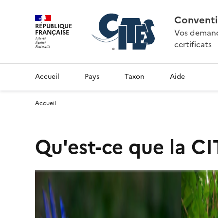
Conventi
RÉPUBLIQUE
Vos demande
FRANÇAISE
certificats
Accueil
Pays
Taxon
Aide
Accueil
Qu'est-ce que la CI