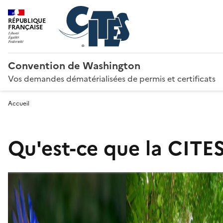
RÉPUBLIQUE
FRANÇAISE
Convention de Washington
Vos demandes dématérialisées de permis et certificats
Accueil
Qu'est-ce que la CITES