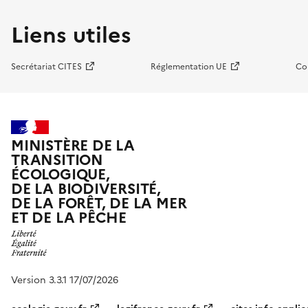
Liens utiles
Secrétariat CITES
Réglementation UE
Co
MINISTÈRE DE LA
TRANSITION
ÉCOLOGIQUE,
DE LA BIODIVERSITÉ,
DE LA FORÊT, DE LA MER
ET DE LA PÊCHE
Version 3.3.1 17/07/2026