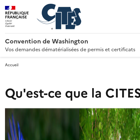
RÉPUBLIQUE
FRANÇAISE
Convention de Washington
Vos demandes dématérialisées de permis et certificats
Accueil
Qu'est-ce que la CITES