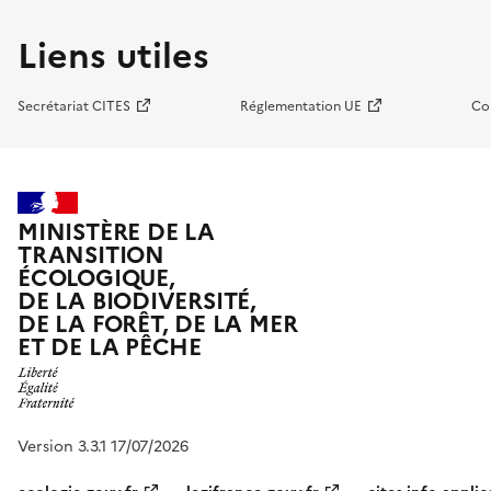
Liens utiles
Secrétariat CITES
Réglementation UE
Co
MINISTÈRE DE LA
TRANSITION
ÉCOLOGIQUE,
DE LA BIODIVERSITÉ,
DE LA FORÊT, DE LA MER
ET DE LA PÊCHE
Version 3.3.1 17/07/2026