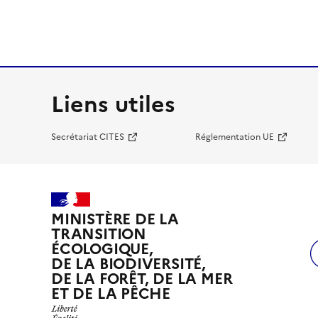
Liens utiles
Secrétariat CITES
Réglementation UE
MINISTÈRE DE LA
TRANSITION
ÉCOLOGIQUE,
DE LA BIODIVERSITÉ,
DE LA FORÊT, DE LA MER
ET DE LA PÊCHE