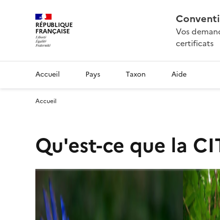
Conventi
RÉPUBLIQUE
Vos demande
FRANÇAISE
certificats
Accueil
Pays
Taxon
Aide
Accueil
Qu'est-ce que la CI