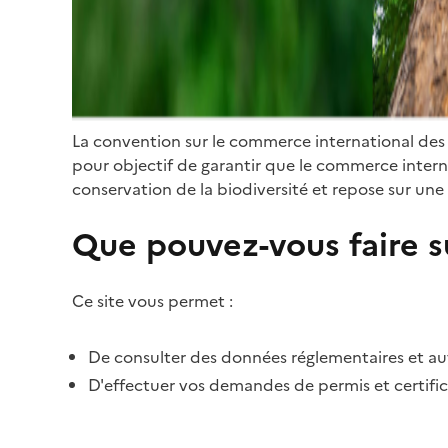
La convention sur le commerce international des
pour objectif de garantir que le commerce internat
conservation de la biodiversité et repose sur une 
Que pouvez-vous faire su
Ce site vous permet :
De consulter des données réglementaires et autr
D'effectuer vos demandes de permis et certific