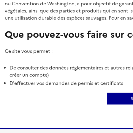
ou Convention de Washington, a pour objectif de garant
végétales, ainsi que des parties et produits qui en sont is
une utilisation durable des espèces sauvages. Pour en sav
Que pouvez-vous faire sur ce
Ce site vous permet :
De consulter des données réglementaires et autres rela
créer un compte)
D'effectuer vos demandes de permis et certificats
S