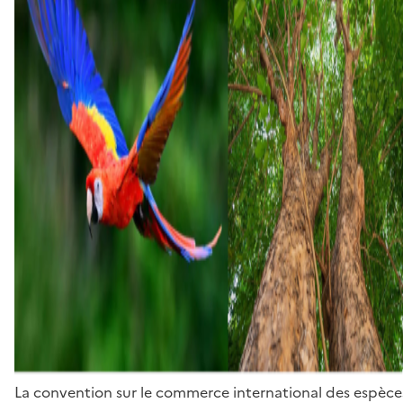
La convention sur le commerce international des espèces