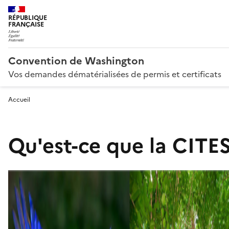
RÉPUBLIQUE
FRANÇAISE
Convention de Washington
Vos demandes dématérialisées de permis et certificats
Accueil
Qu'est-ce que la CITES