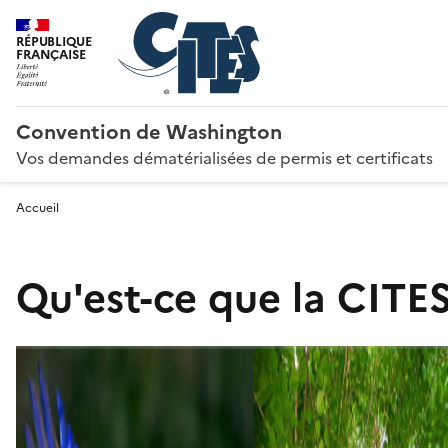
RÉPUBLIQUE
FRANÇAISE
Convention de Washington
Vos demandes dématérialisées de permis et certificats
Accueil
Qu'est-ce que la CITES