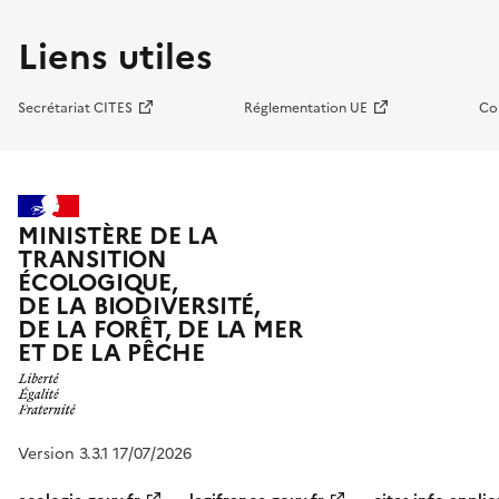
Liens utiles
Secrétariat CITES
Réglementation UE
Co
MINISTÈRE DE LA
TRANSITION
ÉCOLOGIQUE,
DE LA BIODIVERSITÉ,
DE LA FORÊT, DE LA MER
ET DE LA PÊCHE
Version 3.3.1 17/07/2026