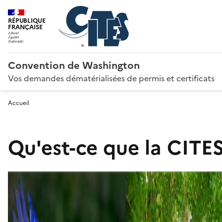
RÉPUBLIQUE
FRANÇAISE
Convention de Washington
Vos demandes dématérialisées de permis et certificats
Accueil
Qu'est-ce que la CITES