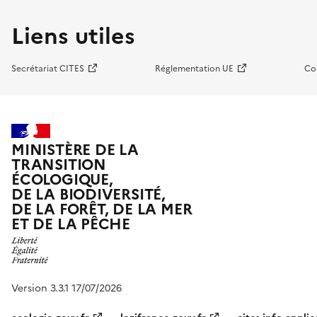
Liens utiles
Secrétariat CITES
Réglementation UE
Co
MINISTÈRE DE LA
TRANSITION
ÉCOLOGIQUE,
DE LA BIODIVERSITÉ,
DE LA FORÊT, DE LA MER
ET DE LA PÊCHE
Version 3.3.1 17/07/2026