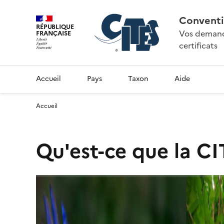
Conventi
RÉPUBLIQUE
Vos demande
FRANÇAISE
certificats
Accueil
Pays
Taxon
Aide
Accueil
Qu'est-ce que la CI