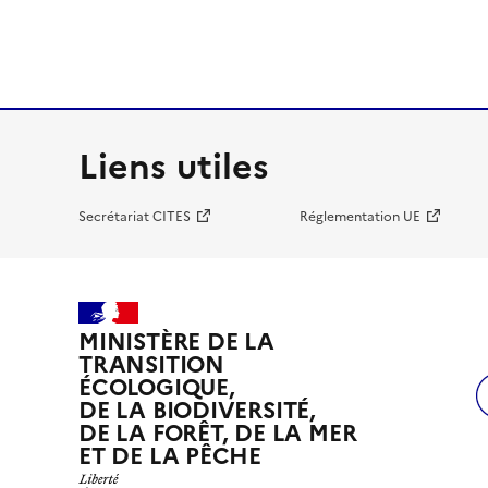
Liens utiles
Secrétariat CITES
Réglementation UE
MINISTÈRE DE LA
TRANSITION
ÉCOLOGIQUE,
DE LA BIODIVERSITÉ,
DE LA FORÊT, DE LA MER
ET DE LA PÊCHE