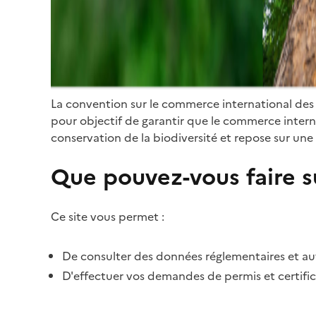
La convention sur le commerce international des
pour objectif de garantir que le commerce internat
conservation de la biodiversité et repose sur une 
Que pouvez-vous faire su
Ce site vous permet :
De consulter des données réglementaires et autr
D'effectuer vos demandes de permis et certific