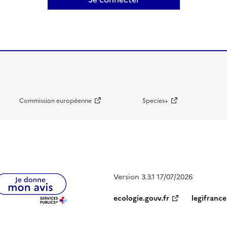
Commission européenne
Species+
Version 3.3.1 17/07/2026
ecologie.gouv.fr
legifrance