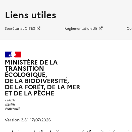
Liens utiles
Secrétariat CITES
Réglementation UE
Co
MINISTÈRE DE LA
TRANSITION
ÉCOLOGIQUE,
DE LA BIODIVERSITÉ,
DE LA FORÊT, DE LA MER
ET DE LA PÊCHE
Version 3.3.1 17/07/2026