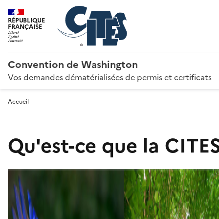
RÉPUBLIQUE
FRANÇAISE
Convention de Washington
Vos demandes dématérialisées de permis et certificats
Accueil
Qu'est-ce que la CITES