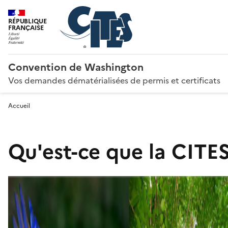
RÉPUBLIQUE
FRANÇAISE
Convention de Washington
Vos demandes dématérialisées de permis et certificats
Accueil
Qu'est-ce que la CITES