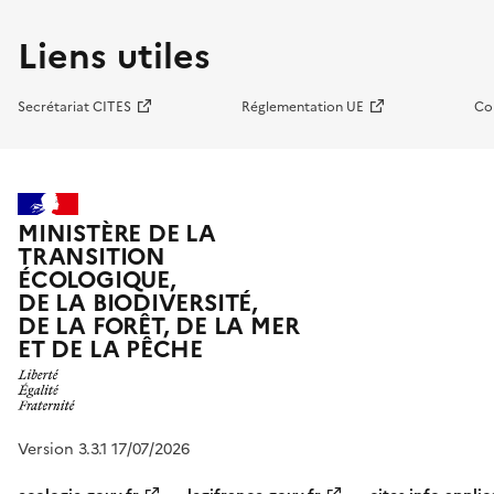
Liens utiles
Secrétariat CITES
Réglementation UE
Co
MINISTÈRE DE LA
TRANSITION
ÉCOLOGIQUE,
DE LA BIODIVERSITÉ,
DE LA FORÊT, DE LA MER
ET DE LA PÊCHE
Version 3.3.1 17/07/2026