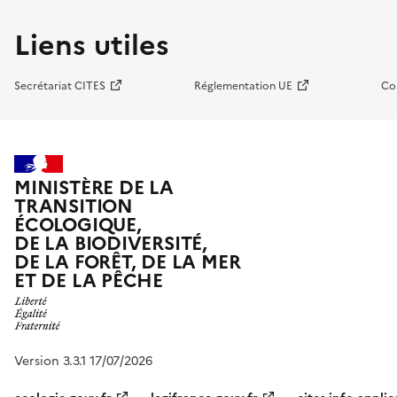
Liens utiles
Secrétariat CITES
Réglementation UE
Co
MINISTÈRE DE LA
TRANSITION
ÉCOLOGIQUE,
DE LA BIODIVERSITÉ,
DE LA FORÊT, DE LA MER
ET DE LA PÊCHE
Version 3.3.1 17/07/2026