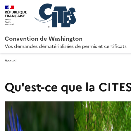
RÉPUBLIQUE
FRANÇAISE
Convention de Washington
Vos demandes dématérialisées de permis et certificats
Accueil
Qu'est-ce que la CITES