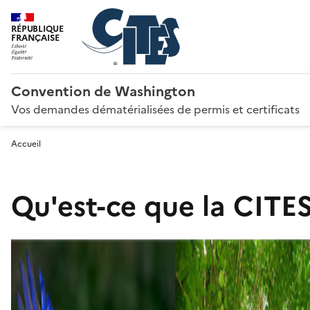
RÉPUBLIQUE
FRANÇAISE
Convention de Washington
Vos demandes dématérialisées de permis et certificats
Accueil
Qu'est-ce que la CITES