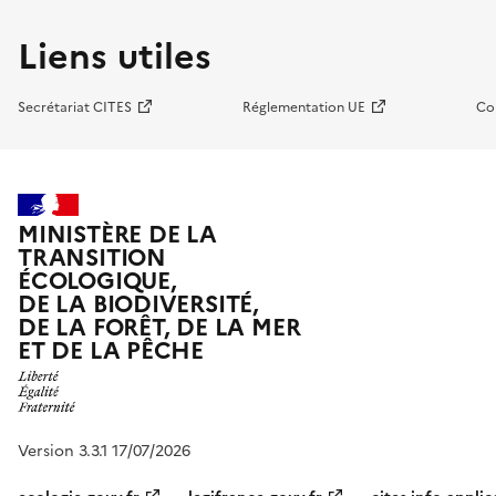
Liens utiles
Secrétariat CITES
Réglementation UE
Co
MINISTÈRE DE LA
TRANSITION
ÉCOLOGIQUE,
DE LA BIODIVERSITÉ,
DE LA FORÊT, DE LA MER
ET DE LA PÊCHE
Version 3.3.1 17/07/2026