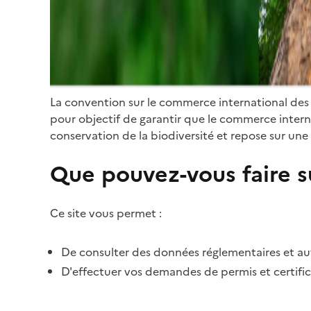
La convention sur le commerce international des
pour objectif de garantir que le commerce internat
conservation de la biodiversité et repose sur une 
Que pouvez-vous faire su
Ce site vous permet :
De consulter des données réglementaires et autr
D'effectuer vos demandes de permis et certific