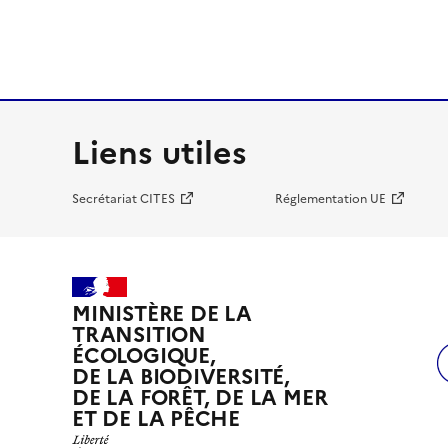
Liens utiles
Secrétariat CITES
Réglementation UE
MINISTÈRE DE LA
TRANSITION
ÉCOLOGIQUE,
DE LA BIODIVERSITÉ,
DE LA FORÊT, DE LA MER
ET DE LA PÊCHE