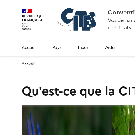
Conventi
RÉPUBLIQUE
Vos demande
FRANÇAISE
certificats
Accueil
Pays
Taxon
Aide
Accueil
Qu'est-ce que la CI