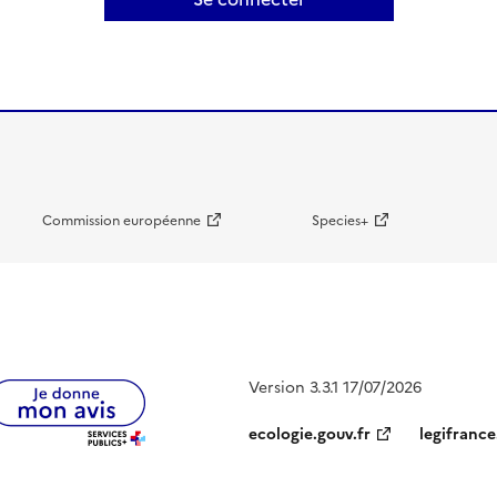
Commission européenne
Species+
Version 3.3.1 17/07/2026
ecologie.gouv.fr
legifrance