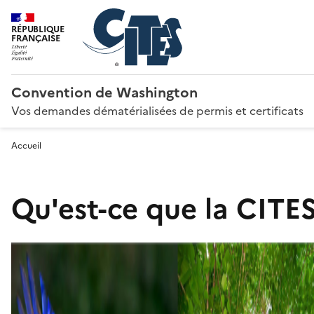
RÉPUBLIQUE
FRANÇAISE
Convention de Washington
Vos demandes dématérialisées de permis et certificats
Accueil
Qu'est-ce que la CITES