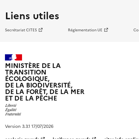
Liens utiles
Secrétariat CITES
Réglementation UE
Co
MINISTÈRE DE LA
TRANSITION
ÉCOLOGIQUE,
DE LA BIODIVERSITÉ,
DE LA FORÊT, DE LA MER
ET DE LA PÊCHE
Version 3.3.1 17/07/2026