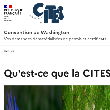
RÉPUBLIQUE
FRANÇAISE
Convention de Washington
Vos demandes dématérialisées de permis et certificats
Accueil
Qu'est-ce que la CITES