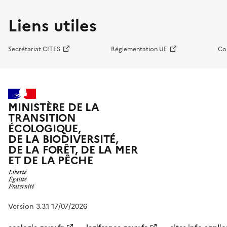
Liens utiles
Secrétariat CITES
Réglementation UE
Co
MINISTÈRE DE LA
TRANSITION
ÉCOLOGIQUE,
DE LA BIODIVERSITÉ,
DE LA FORÊT, DE LA MER
ET DE LA PÊCHE
Version 3.3.1 17/07/2026