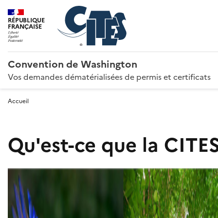
RÉPUBLIQUE
FRANÇAISE
Convention de Washington
Vos demandes dématérialisées de permis et certificats
Accueil
Qu'est-ce que la CITES