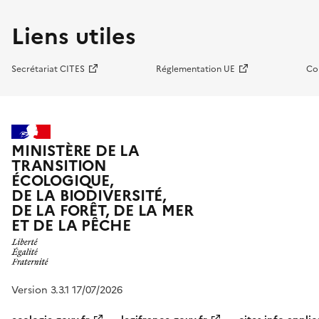
Liens utiles
Secrétariat CITES
Réglementation UE
Co
MINISTÈRE DE LA
TRANSITION
ÉCOLOGIQUE,
DE LA BIODIVERSITÉ,
DE LA FORÊT, DE LA MER
ET DE LA PÊCHE
Version 3.3.1 17/07/2026