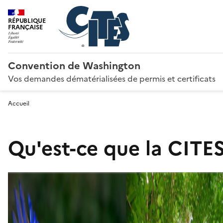
RÉPUBLIQUE
FRANÇAISE
Convention de Washington
Vos demandes dématérialisées de permis et certificats
Accueil
Qu'est-ce que la CITES