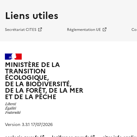
Liens utiles
Secrétariat CITES
Réglementation UE
Co
MINISTÈRE DE LA
TRANSITION
ÉCOLOGIQUE,
DE LA BIODIVERSITÉ,
DE LA FORÊT, DE LA MER
ET DE LA PÊCHE
Version 3.3.1 17/07/2026