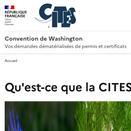
RÉPUBLIQUE
FRANÇAISE
Convention de Washington
Vos demandes dématérialisées de permis et certificats
Accueil
Qu'est-ce que la CITES