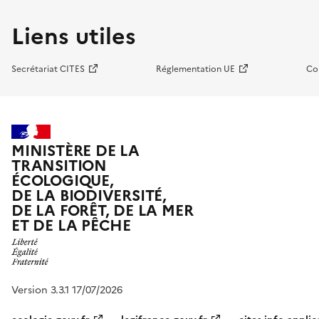
Liens utiles
Secrétariat CITES
Réglementation UE
Co
MINISTÈRE DE LA
TRANSITION
ÉCOLOGIQUE,
DE LA BIODIVERSITÉ,
DE LA FORÊT, DE LA MER
ET DE LA PÊCHE
Version 3.3.1 17/07/2026