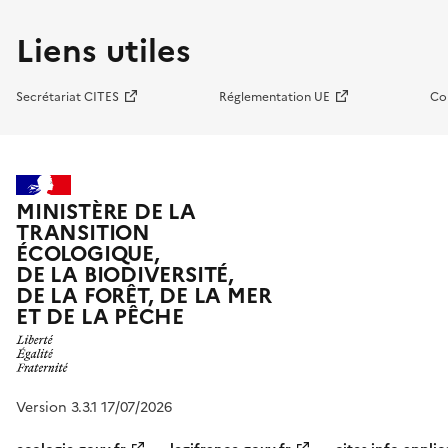
Liens utiles
Secrétariat CITES
Réglementation UE
Co
MINISTÈRE DE LA
TRANSITION
ÉCOLOGIQUE,
DE LA BIODIVERSITÉ,
DE LA FORÊT, DE LA MER
ET DE LA PÊCHE
Version 3.3.1 17/07/2026