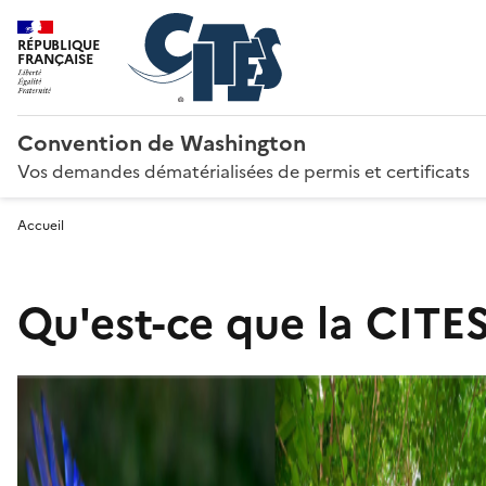
RÉPUBLIQUE
FRANÇAISE
Convention de Washington
Vos demandes dématérialisées de permis et certificats
Accueil
Qu'est-ce que la CITES